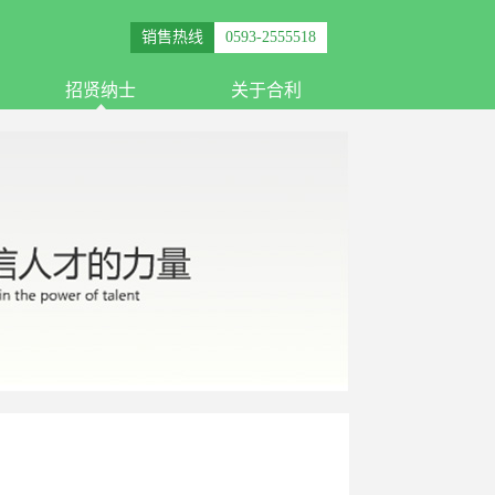
销售热线
0593-2555518
招贤纳士
关于合利