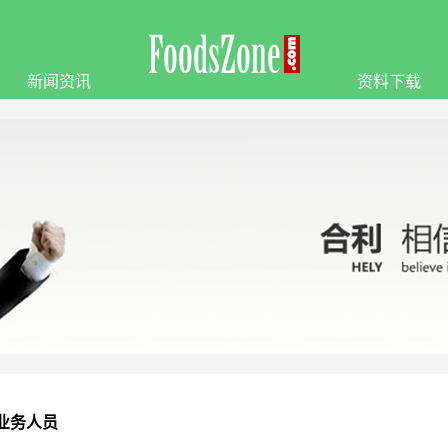
新闻资讯
资料下载
业务人员