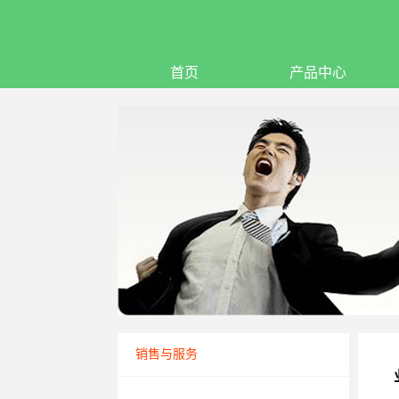
首页
产品中心
销售与服务