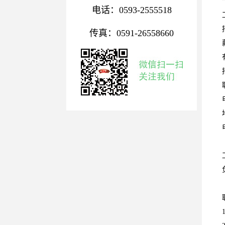
电话：0593-2555518
传真：0591-26558660