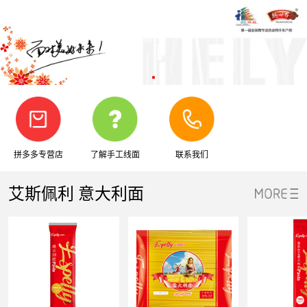
拼多多专营店
了解手工线面
联系我们
艾斯佩利 意大利面